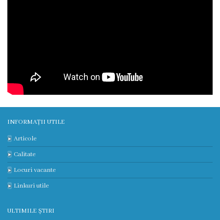
INFORMAȚII UTILE
Articole
Calitate
Locuri vacante
Linkuri utile
ULTIMILE ȘTIRI