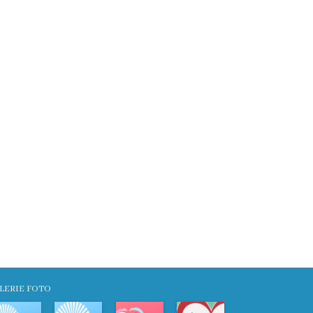
LERIE FOTO